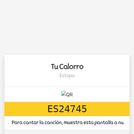
Tu Calorro
Estopa
ES24745
Para cantar la canción, muestra esta pantalla a nuest