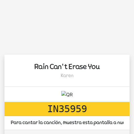
Rain Can't Erase You
Karen
IN35959
Para cantar la canción, muestra esta pantalla a nuestr