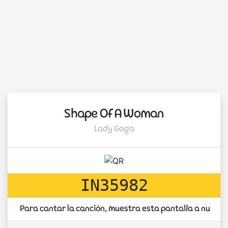
Shape Of A Woman
Lady Gaga
IN35982
Para cantar la canción, muestra esta pantalla a nuest